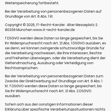
Weiterspeicherung fortbesteht.
Bei der Verarbeitung von personenbezogenen Daten auf
Grundlage von Art. 6 Abs. 1 lit.
Copyright © 2025, IT-Recht-Kanzlei · Alter Messeplatz 2 ·
80339 München www.it-recht-kanzlei.de
f DSGVO werden diese Daten so lange gespeichert, bis Sie
Ihr Widerspruchsrecht nach Art. 21 Abs. 1 DSGVO ausüben, es
sei denn, wir können zwingende schutzwürdige Gründe für
die Verarbeitung nachweisen, die Ihre Interessen, Rechte
und Freiheiten überwiegen, oder die Verarbeitung dient der
Geltendmachung, Ausübung oder Verteidigung von
Rechtsansprüchen.
Bei der Verarbeitung von personenbezogenen Daten zum
Zwecke der Direktwerbung auf Grundlage von Art. 6 Abs. 1
lit. f DSGVO werden diese Daten so lange gespeichert, bis
Sie Ihr Widerspruchsrecht nach Art. 21 Abs. 2 DSGVO
ausüben.
Sofern sich aus den sonstigen Informationen dieser
Erklärung über spezifische Verarbeitungssituationen nichts