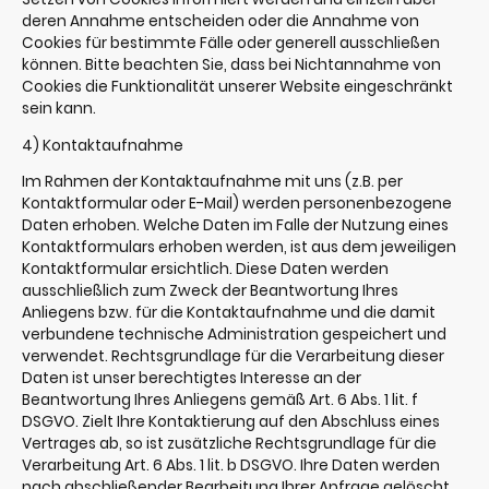
deren Annahme entscheiden oder die Annahme von
Cookies für bestimmte Fälle oder generell ausschließen
können. Bitte beachten Sie, dass bei Nichtannahme von
Cookies die Funktionalität unserer Website eingeschränkt
sein kann.
4) Kontaktaufnahme
Im Rahmen der Kontaktaufnahme mit uns (z.B. per
Kontaktformular oder E-Mail) werden personenbezogene
Daten erhoben. Welche Daten im Falle der Nutzung eines
Kontaktformulars erhoben werden, ist aus dem jeweiligen
Kontaktformular ersichtlich. Diese Daten werden
ausschließlich zum Zweck der Beantwortung Ihres
Anliegens bzw. für die Kontaktaufnahme und die damit
verbundene technische Administration gespeichert und
verwendet. Rechtsgrundlage für die Verarbeitung dieser
Daten ist unser berechtigtes Interesse an der
Beantwortung Ihres Anliegens gemäß Art. 6 Abs. 1 lit. f
DSGVO. Zielt Ihre Kontaktierung auf den Abschluss eines
Vertrages ab, so ist zusätzliche Rechtsgrundlage für die
Verarbeitung Art. 6 Abs. 1 lit. b DSGVO. Ihre Daten werden
nach abschließender Bearbeitung Ihrer Anfrage gelöscht.