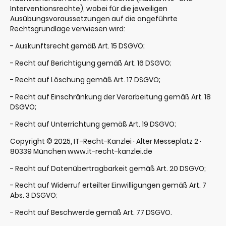
Interventionsrechte), wobei für die jeweiligen
Ausübungsvoraussetzungen auf die angeführte
Rechtsgrundlage verwiesen wird:
- Auskunftsrecht gemäß Art. 15 DSGVO;
- Recht auf Berichtigung gemäß Art. 16 DSGVO;
- Recht auf Löschung gemäß Art. 17 DSGVO;
- Recht auf Einschränkung der Verarbeitung gemäß Art. 18
DSGVO;
- Recht auf Unterrichtung gemäß Art. 19 DSGVO;
Copyright © 2025, IT-Recht-Kanzlei · Alter Messeplatz 2 ·
80339 München www.it-recht-kanzlei.de
- Recht auf Datenübertragbarkeit gemäß Art. 20 DSGVO;
- Recht auf Widerruf erteilter Einwilligungen gemäß Art. 7
Abs. 3 DSGVO;
- Recht auf Beschwerde gemäß Art. 77 DSGVO.