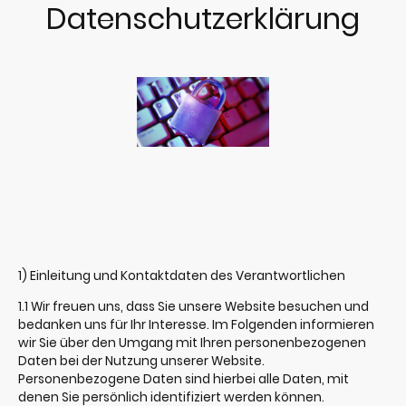
Datenschutzerklärung
1) Einleitung und Kontaktdaten des Verantwortlichen
1.1 Wir freuen uns, dass Sie unsere Website besuchen und
bedanken uns für Ihr Interesse. Im Folgenden informieren
wir Sie über den Umgang mit Ihren personenbezogenen
Daten bei der Nutzung unserer Website.
Personenbezogene Daten sind hierbei alle Daten, mit
denen Sie persönlich identifiziert werden können.